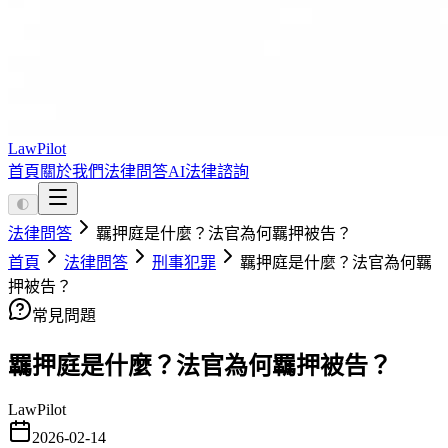
LawPilot
首頁
關於我們
法律問答
AI法律諮詢
🌓
法律問答
羈押庭是什麼？法官為何羈押被告？
首頁
法律問答
刑事犯罪
羈押庭是什麼？法官為何羈
押被告？
常見問題
羈押庭是什麼？法官為何羈押被告？
LawPilot
2026-02-14