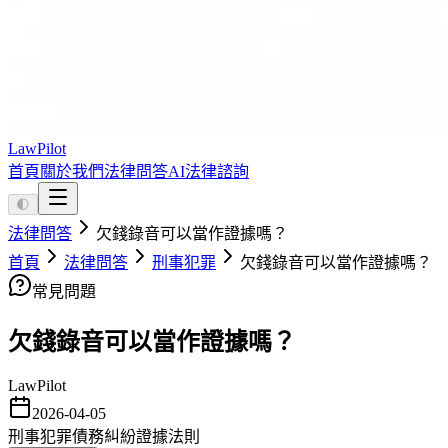
LawPilot
首頁
關於我們
法律問答
AI法律諮詢
🌓
法律問答
欠錢錄音可以當作證據嗎？
首頁
法律問答
刑事犯罪
欠錢錄音可以當作證據嗎？
常見問題
欠錢錄音可以當作證據嗎？
LawPilot
2026-04-05
刑事犯罪
債務糾紛
證據法則