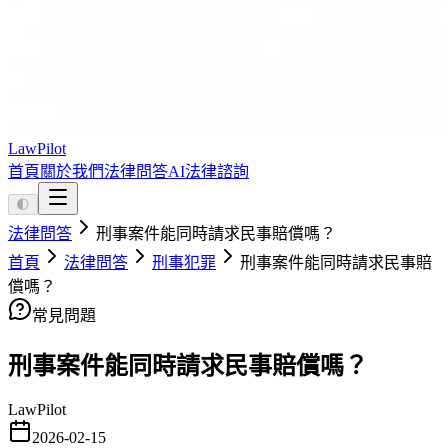
LawPilot
首頁
關於我們
法律問答
AI法律諮詢
🌓
法律問答
刑事案件能同時請求民事賠償嗎？
首頁
法律問答
刑事犯罪
刑事案件能同時請求民事賠
償嗎？
常見問題
刑事案件能同時請求民事賠償嗎？
LawPilot
2026-02-15