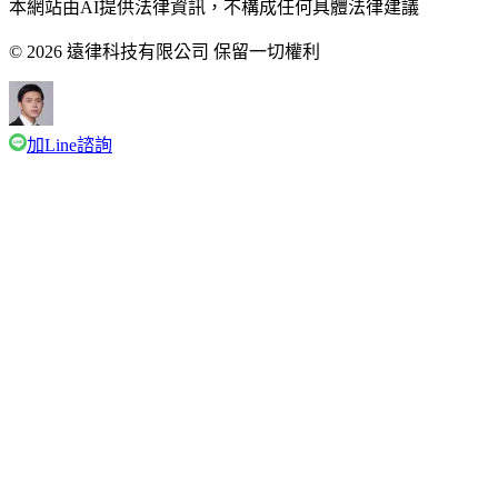
本網站由AI提供法律資訊，不構成任何具體法律建議
© 2026 遠律科技有限公司 保留一切權利
加Line諮詢