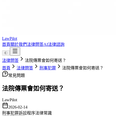
LawPilot
首頁
關於我們
法律問答
AI法律諮詢
🌓
法律問答
法院傳票會如何寄送？
首頁
法律問答
刑事犯罪
法院傳票會如何寄送？
常見問題
法院傳票會如何寄送？
LawPilot
2026-02-14
刑事犯罪
訴訟程序
法律常識