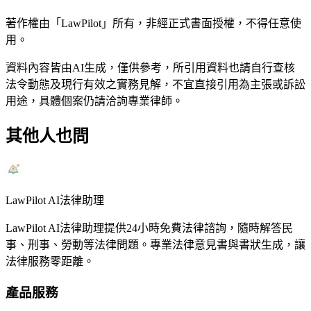
著作權由「LawPilot」所有，非經正式書面授權，不得任意使
用。
資料內容皆由AI生成，僅供參考，所引用資料也請自行查核
法令動態及現行有效之實務見解，不宜直接引用為主張或訴訟
用途，具體個案仍請洽詢專業律師。
其他人也問
LawPilot AI法律助理
LawPilot AI法律助理提供24小時免費法律諮詢，隨時解答民
事、刑事、勞動等法律問題。專業法律意見書與書狀生成，讓
法律服務零距離。
產品服務