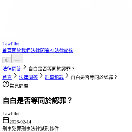
LawPilot
首頁
關於我們
法律問答
AI法律諮詢
🌓
法律問答
自白是否等同於認罪？
首頁
法律問答
刑事犯罪
自白是否等同於認罪？
常見問題
自白是否等同於認罪？
LawPilot
2026-02-14
刑事犯罪
刑事法律
減刑條件