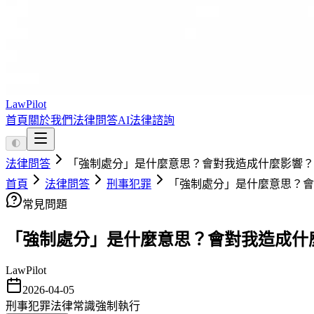
LawPilot
首頁
關於我們
法律問答
AI法律諮詢
🌓
法律問答
「強制處分」是什麼意思？會對我造成什麼影響？
首頁
法律問答
刑事犯罪
「強制處分」是什麼意思？會
常見問題
「強制處分」是什麼意思？會對我造成什
LawPilot
2026-04-05
刑事犯罪
法律常識
強制執行