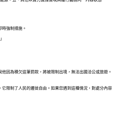
即時強制措施。
。」
說他因為積欠這筆罰款，將被限制出境，無法出國洽公或旅遊。
。它限制了人民的遷徙自由。如果您遇到這種情況，對處分內容