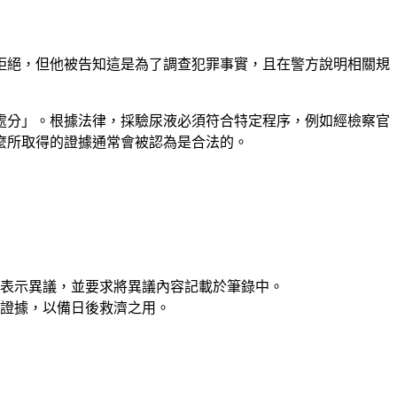
拒絕，但他被告知這是為了調查犯罪事實，且在警方說明相關規
處分」。根據法律，採驗尿液必須符合特定程序，例如經檢察官
麼所取得的證據通常會被認為是合法的。
表示異議，並要求將異議內容記載於筆錄中。
證據，以備日後救濟之用。