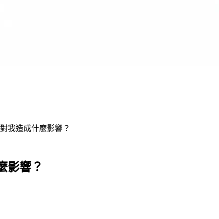
對我造成什麼影響？
麼影響？