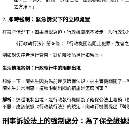
之方法。」
2. 即時強制：緊急情況下的立即處置
在某些情況下，如果情況急迫，行政機關來不及走一般行政執
《行政執行法》第36條：「行政機關為阻止犯罪、危害
例如對失控者進行管束、對危險物品進行扣留等。
生活情境案例：行政執行中的限制出境
想像一下，陳先生因為先前違反環保法規，被主管機關開了一
陳先生非常困惑，這種限制出國的措施是怎麼回事？
解析
：這種限制出境，是行政執行機關為了確保公法上義務（
不服，應該依據《行政執行法》的規定，向執行機關提出「聲
刑事訴訟法上的強制處分：為了保全證據