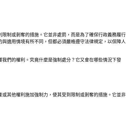
利限制或剝奪的措施。它並非處罰，而是為了確保行政義務履行
的與適用情境有所不同，但都必須嚴格遵守法律規定，以保障人
響我們的權利。究竟什麼是強制處分？它又會在哪些情況下發
產或其他權利施加強制力，使其受到限制或剝奪的措施。它並非